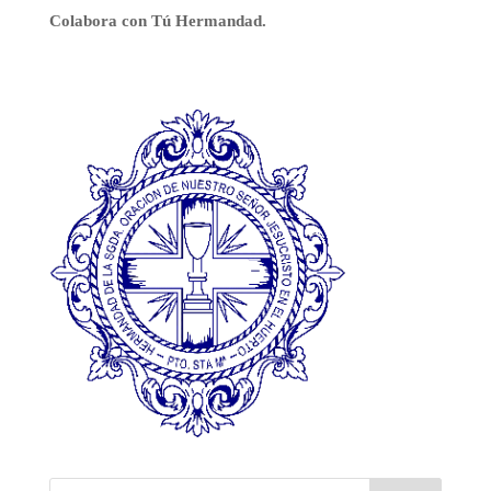
Colabora con Tú Hermandad.