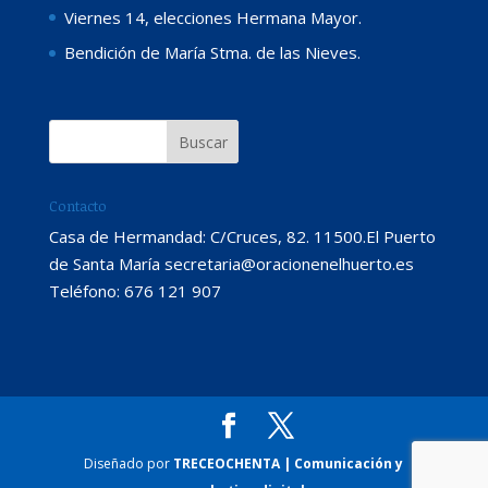
Viernes 14, elecciones Hermana Mayor.
Bendición de María Stma. de las Nieves.
Contacto
Casa de Hermandad: C/Cruces, 82. 11500.El Puerto
de Santa María secretaria@oracionenelhuerto.es
Teléfono: 676 121 907
Diseñado por
TRECEOCHENTA | Comunicación y