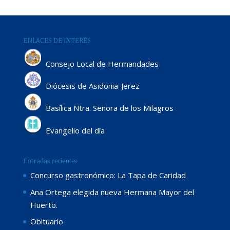
ENLACES DE INTERÉS
Consejo Local de Hermandades
Diócesis de Asidonia-Jerez
Basílica Ntra. Señora de los Milagros
Evangelio del día
Entradas recientes
Concurso gastronómico: La Tapa de Caridad
Ana Ortega elegida nueva Hermana Mayor del
Huerto.
Obituario