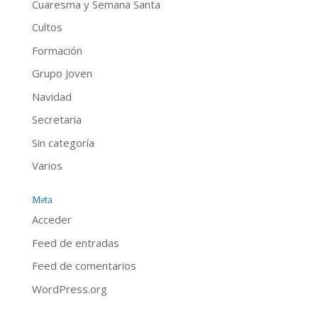
Cuaresma y Semana Santa
Cultos
Formación
Grupo Joven
Navidad
Secretaria
Sin categoría
Varios
Meta
Acceder
Feed de entradas
Feed de comentarios
WordPress.org