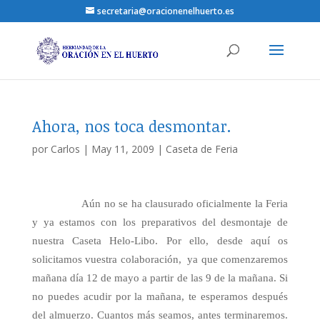
secretaria@oracionenelhuerto.es
Ahora, nos toca desmontar.
por
Carlos
|
May 11, 2009
|
Caseta de Feria
Aún no se ha clausurado oficialmente la Feria
y ya estamos con los preparativos del desmontaje de
nuestra Caseta Helo-Libo. Por ello, desde aquí os
solicitamos vuestra colaboración, ya que comenzaremos
mañana día 12 de mayo a partir de las 9 de la mañana. Si
no puedes acudir por la mañana, te esperamos después
del almuerzo. Cuantos más seamos, antes terminaremos.