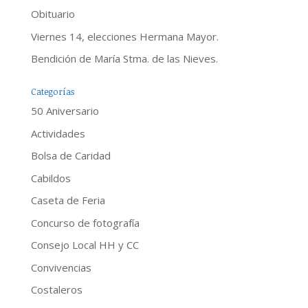
Obituario
Viernes 14, elecciones Hermana Mayor.
Bendición de María Stma. de las Nieves.
Categorías
50 Aniversario
Actividades
Bolsa de Caridad
Cabildos
Caseta de Feria
Concurso de fotografía
Consejo Local HH y CC
Convivencias
Costaleros