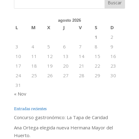
agosto 2026
L
M
X
J
V
S
D
1
2
3
4
5
6
7
8
9
10
11
12
13
14
15
16
17
18
19
20
21
22
23
24
25
26
27
28
29
30
31
« Nov
Entradas recientes
Concurso gastronómico: La Tapa de Caridad
Ana Ortega elegida nueva Hermana Mayor del
Huerto.