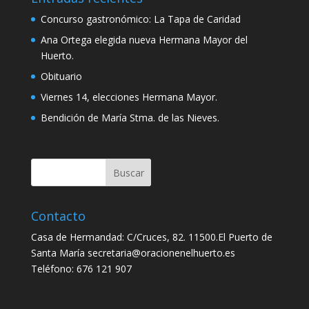
Concurso gastronómico: La Tapa de Caridad
Ana Ortega elegida nueva Hermana Mayor del
Huerto.
Obituario
Viernes 14, elecciones Hermana Mayor.
Bendición de María Stma. de las Nieves.
Contacto
Casa de Hermandad: C/Cruces, 82. 11500.El Puerto de
Santa María secretaria@oracionenelhuerto.es
Teléfono: 676 121 907