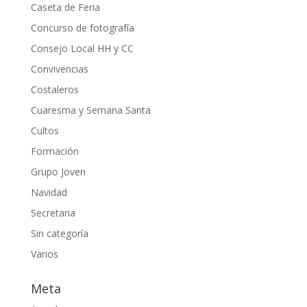
Caseta de Feria
Concurso de fotografía
Consejo Local HH y CC
Convivencias
Costaleros
Cuaresma y Semana Santa
Cultos
Formación
Grupo Joven
Navidad
Secretaria
Sin categoría
Varios
Meta