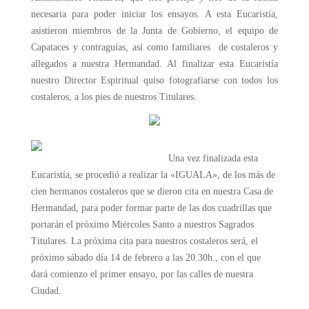
necesaria para poder iniciar los ensayos. A esta Eucaristía,
asistieron miembros de la Junta de Gobierno, el equipo de
Capataces y contraguías, así como familiares de costaleros y
allegados a nuestra Hermandad. Al finalizar esta Eucaristía
nuestro Director Espiritual quiso fotografiarse con todos los
costaleros, a los pies de nuestros Titulares.
Una vez finalizada esta
Eucaristía, se procedió a realizar la «IGUA
LA», de los más de
cien hermanos costaleros que se dieron cita en nuestra Casa de
Hermandad, para poder formar parte de las dos cuadrillas que
portarán el próximo Miércoles Santo a nuestros Sagrados
Titulares. La próxima cita para nuestros costaleros será, el
próximo sábado día 14 de febrero a las 20.30h., con el que
dará comienzo el primer ensayo, por las calles de nuestra
Ciudad.