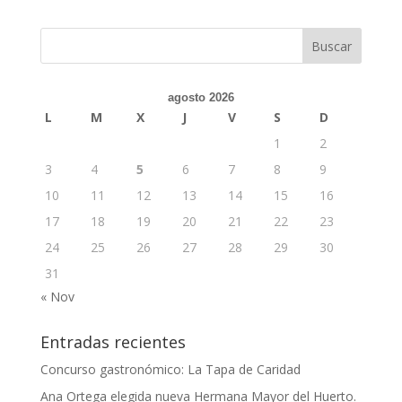
agosto 2026
L
M
X
J
V
S
D
1
2
3
4
5
6
7
8
9
10
11
12
13
14
15
16
17
18
19
20
21
22
23
24
25
26
27
28
29
30
31
« Nov
Entradas recientes
Concurso gastronómico: La Tapa de Caridad
Ana Ortega elegida nueva Hermana Mayor del Huerto.