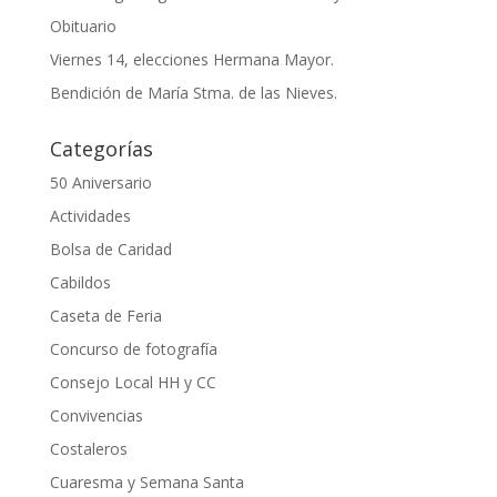
Obituario
Viernes 14, elecciones Hermana Mayor.
Bendición de María Stma. de las Nieves.
Categorías
50 Aniversario
Actividades
Bolsa de Caridad
Cabildos
Caseta de Feria
Concurso de fotografía
Consejo Local HH y CC
Convivencias
Costaleros
Cuaresma y Semana Santa