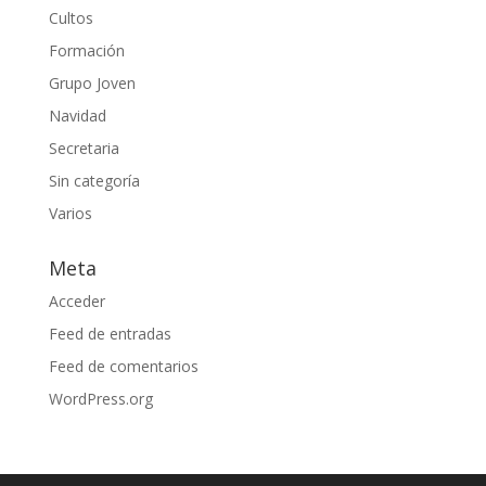
Cultos
Formación
Grupo Joven
Navidad
Secretaria
Sin categoría
Varios
Meta
Acceder
Feed de entradas
Feed de comentarios
WordPress.org