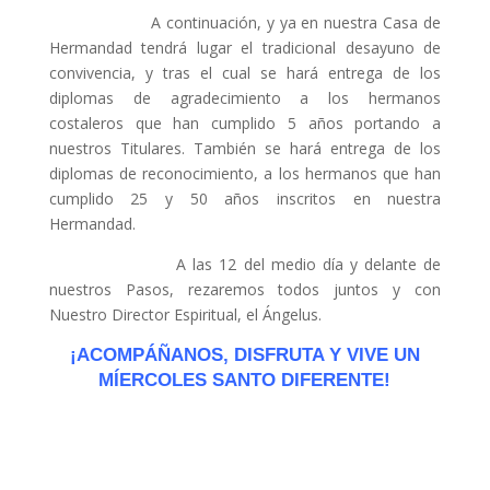
A continuación, y ya en nuestra Casa de
Hermandad tendrá lugar el tradicional desayuno de
convivencia, y tras el cual se hará entrega de los
diplomas de agradecimiento a los hermanos
costaleros que han cumplido 5 años portando a
nuestros Titulares. También se hará entrega de los
diplomas de reconocimiento, a los hermanos que han
cumplido 25 y 50 años inscritos en nuestra
Hermandad.
A las 12 del medio día y delante de
nuestros Pasos, rezaremos todos juntos y con
Nuestro Director Espiritual, el Ángelus.
¡ACOMPÁÑANOS, DISFRUTA Y VIVE UN
MÍERCOLES SANTO DIFERENTE!