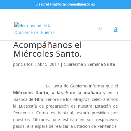
secretaria@oracionenelhuerto.es
Acompáñanos el
Miércoles Santo.
por
Carlos
|
Abr 5, 2017
|
Cuaresma y Semana Santa
La Junta de Gobierno informa que el
Miércoles Santo
,
a las 9 de la mañana
y en la
Basílica de Ntra. Señora de los Milagros, celebraremos
la Eucaristía de preparación de nuestra Estación de
Penitencia. Como es habitual, estará presidida por
nuestros Titulares, que estarán en sus respectivos
pasos, a la espera de realizar la Estación de Penitencia.