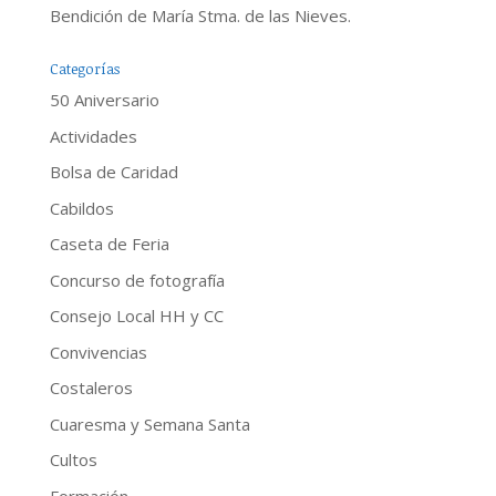
Bendición de María Stma. de las Nieves.
Categorías
50 Aniversario
Actividades
Bolsa de Caridad
Cabildos
Caseta de Feria
Concurso de fotografía
Consejo Local HH y CC
Convivencias
Costaleros
Cuaresma y Semana Santa
Cultos
Formación