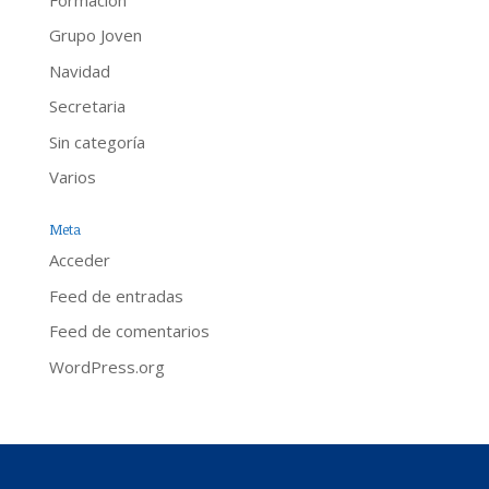
Grupo Joven
Navidad
Secretaria
Sin categoría
Varios
Meta
Acceder
Feed de entradas
Feed de comentarios
WordPress.org