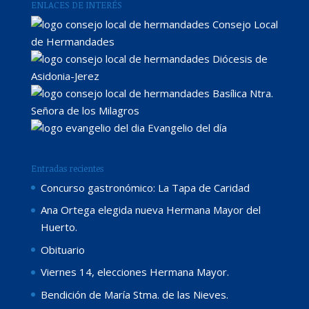
ENLACES DE INTERÉS
Consejo Local
de Hermandades
Diócesis de
Asidonia-Jerez
Basílica Ntra.
Señora de los Milagros
Evangelio del día
Entradas recientes
Concurso gastronómico: La Tapa de Caridad
Ana Ortega elegida nueva Hermana Mayor del
Huerto.
Obituario
Viernes 14, elecciones Hermana Mayor.
Bendición de María Stma. de las Nieves.