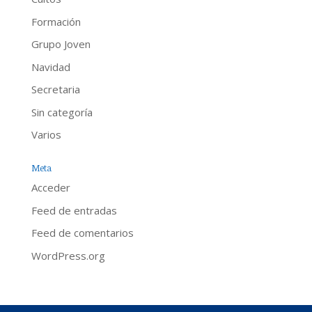
Formación
Grupo Joven
Navidad
Secretaria
Sin categoría
Varios
Meta
Acceder
Feed de entradas
Feed de comentarios
WordPress.org