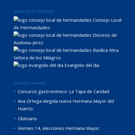
ENLACES DE INTERÉS
Consejo Local
de Hermandades
Diócesis de
Asidonia-Jerez
Basílica Ntra.
Señora de los Milagros
Evangelio del día
Entradas recientes
Concurso gastronómico: La Tapa de Caridad
Ana Ortega elegida nueva Hermana Mayor del
Huerto.
Obituario
Viernes 14, elecciones Hermana Mayor.