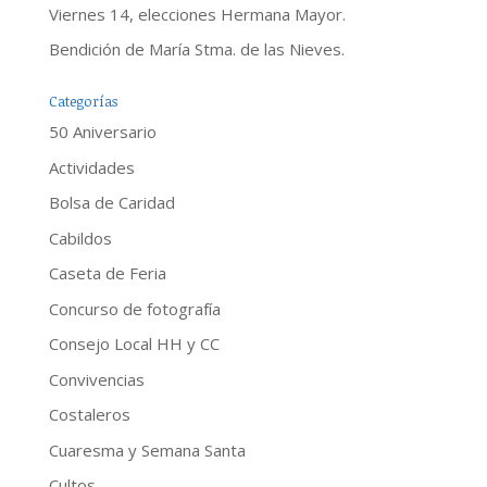
Viernes 14, elecciones Hermana Mayor.
Bendición de María Stma. de las Nieves.
Categorías
50 Aniversario
Actividades
Bolsa de Caridad
Cabildos
Caseta de Feria
Concurso de fotografía
Consejo Local HH y CC
Convivencias
Costaleros
Cuaresma y Semana Santa
Cultos