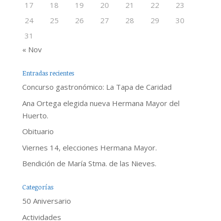
17
18
19
20
21
22
23
24
25
26
27
28
29
30
31
« Nov
Entradas recientes
Concurso gastronómico: La Tapa de Caridad
Ana Ortega elegida nueva Hermana Mayor del
Huerto.
Obituario
Viernes 14, elecciones Hermana Mayor.
Bendición de María Stma. de las Nieves.
Categorías
50 Aniversario
Actividades