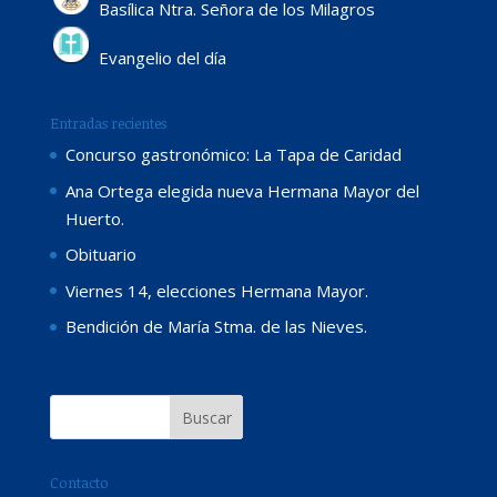
Basílica Ntra. Señora de los Milagros
Evangelio del día
Entradas recientes
Concurso gastronómico: La Tapa de Caridad
Ana Ortega elegida nueva Hermana Mayor del
Huerto.
Obituario
Viernes 14, elecciones Hermana Mayor.
Bendición de María Stma. de las Nieves.
Contacto