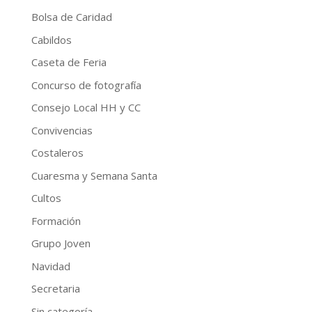
Bolsa de Caridad
Cabildos
Caseta de Feria
Concurso de fotografía
Consejo Local HH y CC
Convivencias
Costaleros
Cuaresma y Semana Santa
Cultos
Formación
Grupo Joven
Navidad
Secretaria
Sin categoría