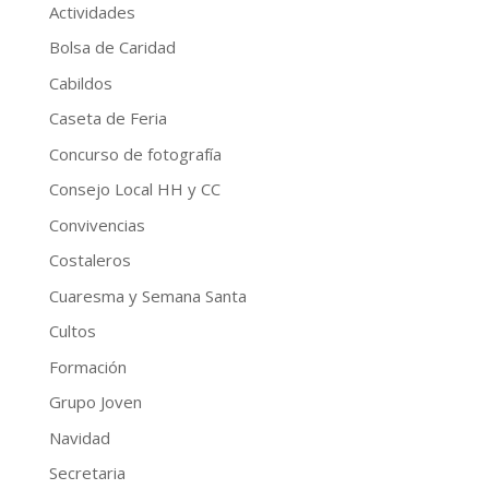
Actividades
Bolsa de Caridad
Cabildos
Caseta de Feria
Concurso de fotografía
Consejo Local HH y CC
Convivencias
Costaleros
Cuaresma y Semana Santa
Cultos
Formación
Grupo Joven
Navidad
Secretaria