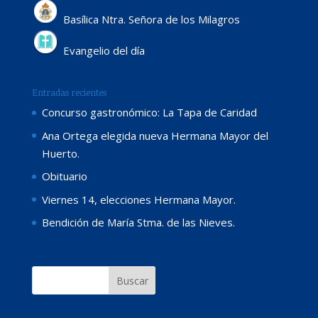
Basílica Ntra. Señora de los Milagros
Evangelio del día
Entradas recientes
Concurso gastronómico: La Tapa de Caridad
Ana Ortega elegida nueva Hermana Mayor del
Huerto.
Obituario
Viernes 14, elecciones Hermana Mayor.
Bendición de María Stma. de las Nieves.