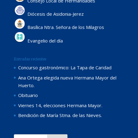
Consejo Local de Hermandades
Diócesis de Asidonia-Jerez
Basílica Ntra. Señora de los Milagros
Evangelio del día
Entradas recientes
Concurso gastronómico: La Tapa de Caridad
Ana Ortega elegida nueva Hermana Mayor del
Huerto.
Obituario
Viernes 14, elecciones Hermana Mayor.
Bendición de María Stma. de las Nieves.