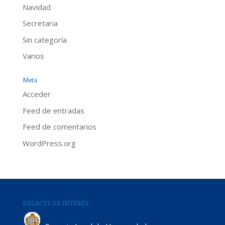
Navidad
Secretaria
Sin categoría
Varios
Meta
Acceder
Feed de entradas
Feed de comentarios
WordPress.org
ENLACES DE INTERÉS