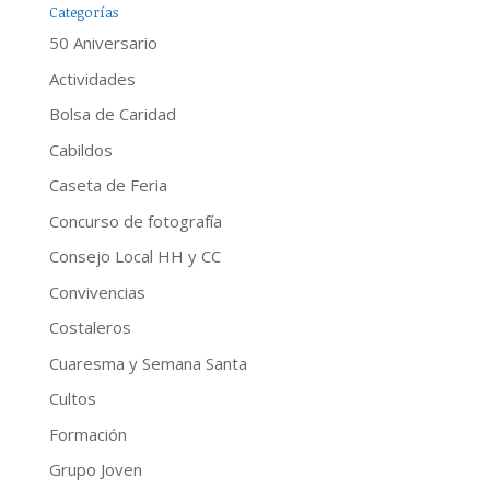
Categorías
50 Aniversario
Actividades
Bolsa de Caridad
Cabildos
Caseta de Feria
Concurso de fotografía
Consejo Local HH y CC
Convivencias
Costaleros
Cuaresma y Semana Santa
Cultos
Formación
Grupo Joven