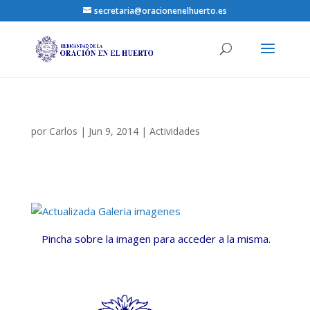
secretaria@oracionenelhuerto.es
por
Carlos
|
Jun 9, 2014
|
Actividades
Pincha sobre la imagen para acceder a la misma.