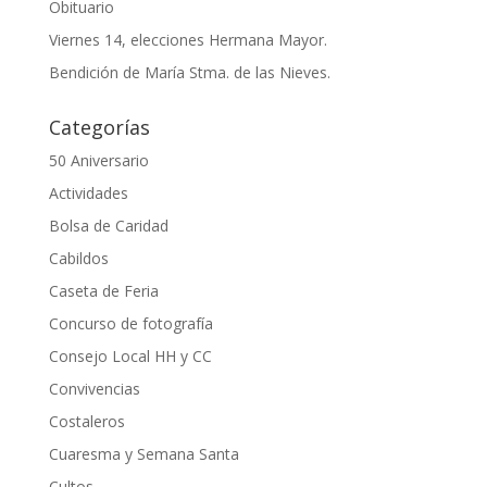
Obituario
Viernes 14, elecciones Hermana Mayor.
Bendición de María Stma. de las Nieves.
Categorías
50 Aniversario
Actividades
Bolsa de Caridad
Cabildos
Caseta de Feria
Concurso de fotografía
Consejo Local HH y CC
Convivencias
Costaleros
Cuaresma y Semana Santa
Cultos