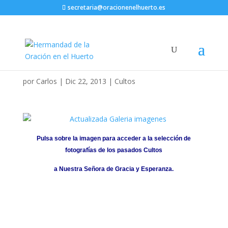
secretaria@oracionenelhuerto.es
por
Carlos
|
Dic 22, 2013
|
Cultos
Pulsa sobre la imagen para acceder a la selección de
fotografías de los pasados Cultos
a Nuestra Señora de Gracia y Esperanza.