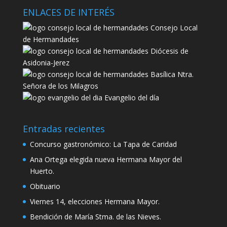
ENLACES DE INTERÉS
Consejo Local
de Hermandades
Diócesis de
Asidonia-Jerez
Basílica Ntra.
Señora de los Milagros
Evangelio del día
Entradas recientes
Concurso gastronómico: La Tapa de Caridad
Ana Ortega elegida nueva Hermana Mayor del
Huerto.
Obituario
Viernes 14, elecciones Hermana Mayor.
Bendición de María Stma. de las Nieves.