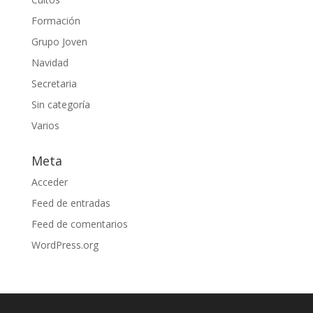
Formación
Grupo Joven
Navidad
Secretaria
Sin categoría
Varios
Meta
Acceder
Feed de entradas
Feed de comentarios
WordPress.org