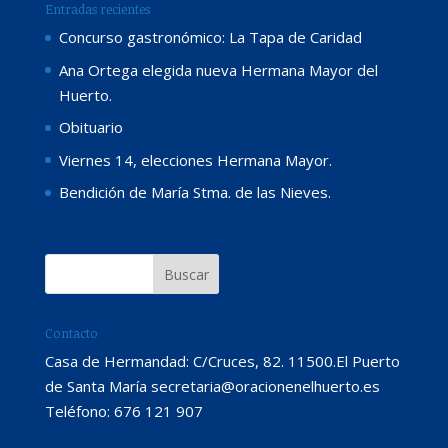
Entradas recientes
Concurso gastronómico: La Tapa de Caridad
Ana Ortega elegida nueva Hermana Mayor del
Huerto.
Obituario
Viernes 14, elecciones Hermana Mayor.
Bendición de María Stma. de las Nieves.
Contacto
Casa de Hermandad: C/Cruces, 82. 11500.El Puerto
de Santa María secretaria@oracionenelhuerto.es
Teléfono: 676 121 907