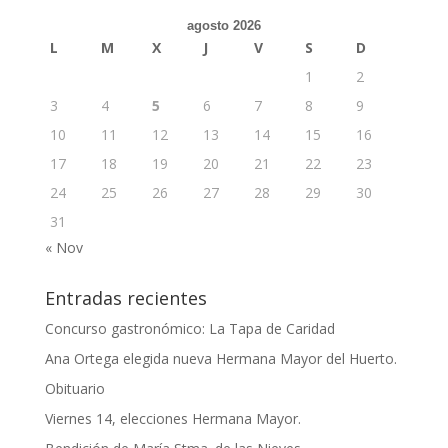
agosto 2026
L
M
X
J
V
S
D
1
2
3
4
5
6
7
8
9
10
11
12
13
14
15
16
17
18
19
20
21
22
23
24
25
26
27
28
29
30
31
« Nov
Entradas recientes
Concurso gastronómico: La Tapa de Caridad
Ana Ortega elegida nueva Hermana Mayor del Huerto.
Obituario
Viernes 14, elecciones Hermana Mayor.