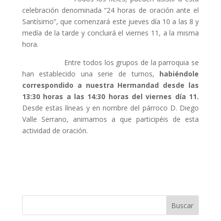
celebración denominada “24 horas de oración ante el
Santísimo”, que comenzará este jueves día 10 a las 8 y
medía de la tarde y concluirá el viernes 11, a la misma
hora.
Entre todos los grupos de la parroquia se
han establecido una serie de turnos,
habiéndole
correspondido a nuestra Hermandad desde las
13:30 horas a las 14:30 horas del viernes día 11.
Desde estas líneas y en nombre del párroco D. Diego
Valle Serrano, animamos a que participéis de esta
actividad de oración.