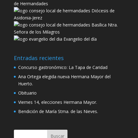
de Hermandades
Diócesis de
Asidonia-Jerez
Basílica Ntra.
Señora de los Milagros
Evangelio del día
Entradas recientes
Concurso gastronómico: La Tapa de Caridad
Ana Ortega elegida nueva Hermana Mayor del
Huerto.
Obituario
Viernes 14, elecciones Hermana Mayor.
Bendición de María Stma. de las Nieves.