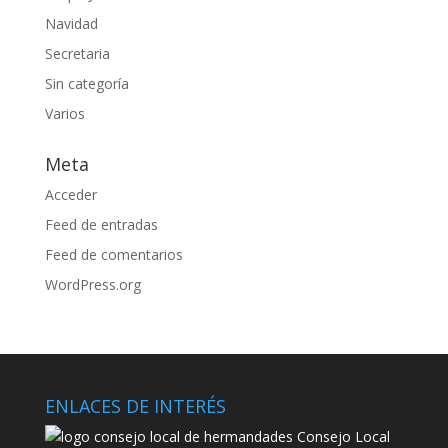
Navidad
Secretaria
Sin categoría
Varios
Meta
Acceder
Feed de entradas
Feed de comentarios
WordPress.org
ENLACES DE INTERÉS
Consejo Local