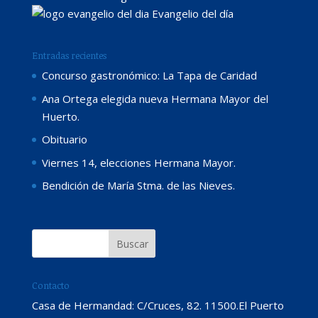
Evangelio del día
Entradas recientes
Concurso gastronómico: La Tapa de Caridad
Ana Ortega elegida nueva Hermana Mayor del
Huerto.
Obituario
Viernes 14, elecciones Hermana Mayor.
Bendición de María Stma. de las Nieves.
Contacto
Casa de Hermandad: C/Cruces, 82. 11500.El Puerto