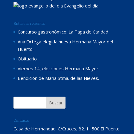
Evangelio del día
Entradas recientes
Concurso gastronómico: La Tapa de Caridad
Ana Ortega elegida nueva Hermana Mayor del
Huerto.
Obituario
Viernes 14, elecciones Hermana Mayor.
Bendición de María Stma. de las Nieves.
Contacto
Casa de Hermandad: C/Cruces, 82. 11500.El Puerto