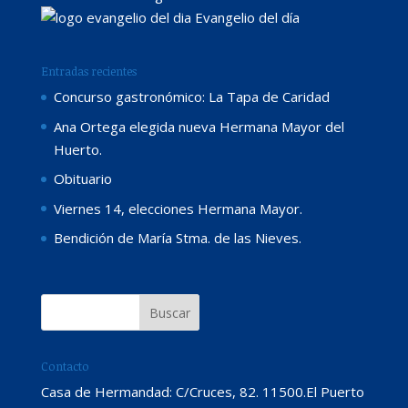
Evangelio del día
Entradas recientes
Concurso gastronómico: La Tapa de Caridad
Ana Ortega elegida nueva Hermana Mayor del
Huerto.
Obituario
Viernes 14, elecciones Hermana Mayor.
Bendición de María Stma. de las Nieves.
Contacto
Casa de Hermandad: C/Cruces, 82. 11500.El Puerto