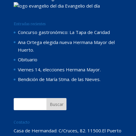
Evangelio del día
Entradas recientes
Concurso gastronómico: La Tapa de Caridad
Ana Ortega elegida nueva Hermana Mayor del
Huerto.
Obituario
Viernes 14, elecciones Hermana Mayor.
Bendición de María Stma. de las Nieves.
Contacto
Casa de Hermandad: C/Cruces, 82. 11500.El Puerto